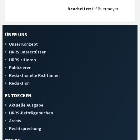
Bearbeiter:
Ulf Buermeyer
ÜBER UNS
Unser Konzept
HRRS unterstützen
HRRS zitieren
Publizieren
Redaktionelle Richtlinien
Redaktion
ENTDECKEN
Aktuelle Ausgabe
HRRS-Beiträge suchen
Archiv
Rechtsprechung