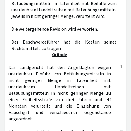
Betäubungsmitteln in Tateinheit mit Beihilfe zum
unerlaubten Handeltreiben mit Betäubungsmitteln,
jeweils in nicht geringer Menge, verurteilt wird.
Die weitergehende Revision wird verworfen.
Der Beschwerdeführer hat die Kosten seines
Rechtsmittels zu tragen.
Gründe
1
Das Landgericht hat den Angeklagten wegen
unerlaubter Einfuhr von Betäubungsmitteln in
nicht geringer Menge in Tateinheit mit
unerlaubtem Handeltreiben mit
Betäubungsmitteln in nicht geringer Menge zu
einer Freiheitsstrafe von drei Jahren und elf
Monaten verurteilt und die Einziehung von
Rauschgift und verschiedener Gegenstände
angeordnet.