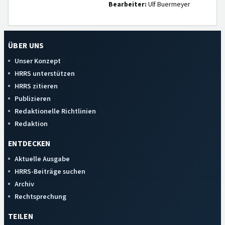
Bearbeiter:
Ulf Buermeyer
ÜBER UNS
Unser Konzept
HRRS unterstützen
HRRS zitieren
Publizieren
Redaktionelle Richtlinien
Redaktion
ENTDECKEN
Aktuelle Ausgabe
HRRS-Beiträge suchen
Archiv
Rechtsprechung
TEILEN