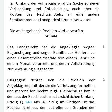
Im Umfang der Aufhebung wird die Sache zu neuer
Verhandlung und Entscheidung, auch über die
Kosten des Rechtsmittels, an eine andere
Strafkammer des Landgerichts zurückverwiesen.
Die weitergehende Revision wird verworfen.
Gründe
1
Das Landgericht hat die Angeklagte wegen
Begünstigung und wegen Beihilfe zur Hehlerei zu
einer Gesamtfreiheitsstrafe von einem Jahr und
einem Monat verurteilt und deren Vollstreckung
zur Bewährung ausgesetzt.
2
Hiergegen richtet sich die Revision der
Angeklagten, mit der sie die Verletzung formellen
und materiellen Rechts rügt. Die Sachrüge hat in
dem aus der Beschlussformel ersichtlichen Umfang
Erfolg (§
349
Abs. 4 StPO); im Übrigen ist das
Rechtsmittel aus den zutreffenden Gründen der