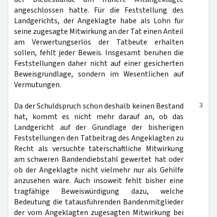
angeschlossen hatte. Für die Feststellung des
Landgerichts, der Angeklagte habe als Lohn für
seine zugesagte Mitwirkung an der Tat einen Anteil
am Verwertungserlös der Tatbeute erhalten
sollen, fehlt jeder Beweis. Insgesamt beruhen die
Feststellungen daher nicht auf einer gesicherten
Beweisgrundlage, sondern im Wesentlichen auf
Vermutungen.
3
Da der Schuldspruch schon deshalb keinen Bestand
hat, kommt es nicht mehr darauf an, ob das
Landgericht auf der Grundlage der bisherigen
Feststellungen den Tatbeitrag des Angeklagten zu
Recht als versuchte täterschaftliche Mitwirkung
am schweren Bandendiebstahl gewertet hat oder
ob der Angeklagte nicht vielmehr nur als Gehilfe
anzusehen wäre. Auch insoweit fehlt bisher eine
tragfähige Beweiswürdigung dazu, welche
Bedeutung die tatausführenden Bandenmitglieder
der vom Angeklagten zugesagten Mitwirkung bei