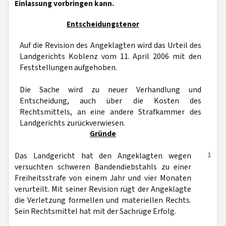
Einlassung vorbringen kann.
Entscheidungstenor
Auf die Revision des Angeklagten wird das Urteil des
Landgerichts Koblenz vom 11. April 2006 mit den
Feststellungen aufgehoben.
Die Sache wird zu neuer Verhandlung und
Entscheidung, auch über die Kosten des
Rechtsmittels, an eine andere Strafkammer des
Landgerichts zurückverwiesen.
Gründe
1
Das Landgericht hat den Angeklagten wegen
versuchten schweren Bandendiebstahls zu einer
Freiheitsstrafe von einem Jahr und vier Monaten
verurteilt. Mit seiner Revision rügt der Angeklagte
die Verletzung formellen und materiellen Rechts.
Sein Rechtsmittel hat mit der Sachrüge Erfolg.