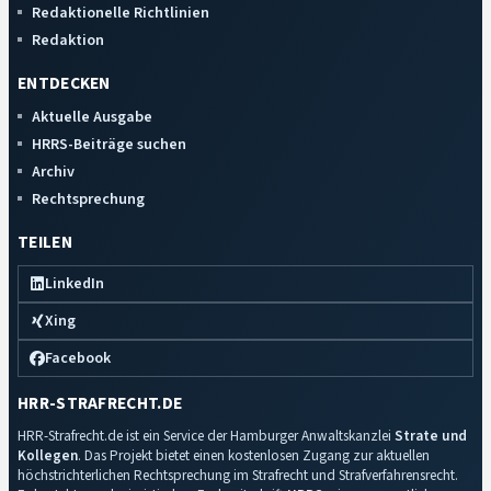
Redaktionelle Richtlinien
Redaktion
ENTDECKEN
Aktuelle Ausgabe
HRRS-Beiträge suchen
Archiv
Rechtsprechung
TEILEN
LinkedIn
Xing
Facebook
HRR-STRAFRECHT.DE
HRR-Strafrecht.de ist ein Service der Hamburger Anwaltskanzlei
Strate und
Kollegen
. Das Projekt bietet einen kostenlosen Zugang zur aktuellen
höchstrichterlichen Rechtsprechung im Strafrecht und Strafverfahrensrecht.