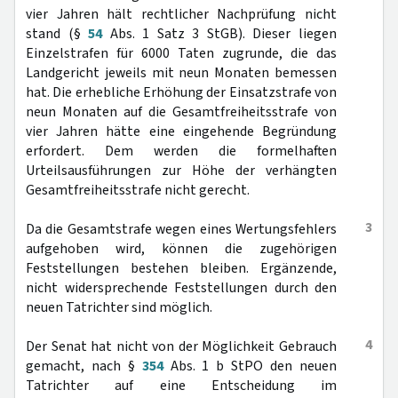
vier Jahren hält rechtlicher Nachprüfung nicht
stand (§
54
Abs. 1 Satz 3 StGB). Dieser liegen
Einzelstrafen für 6000 Taten zugrunde, die das
Landgericht jeweils mit neun Monaten bemessen
hat. Die erhebliche Erhöhung der Einsatzstrafe von
neun Monaten auf die Gesamtfreiheitsstrafe von
vier Jahren hätte eine eingehende Begründung
erfordert. Dem werden die formelhaften
Urteilsausführungen zur Höhe der verhängten
Gesamtfreiheitsstrafe nicht gerecht.
3
Da die Gesamtstrafe wegen eines Wertungsfehlers
aufgehoben wird, können die zugehörigen
Feststellungen bestehen bleiben. Ergänzende,
nicht widersprechende Feststellungen durch den
neuen Tatrichter sind möglich.
4
Der Senat hat nicht von der Möglichkeit Gebrauch
gemacht, nach §
354
Abs. 1 b StPO den neuen
Tatrichter auf eine Entscheidung im