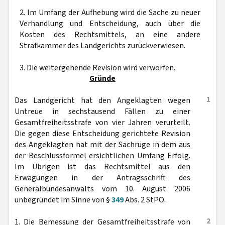
2. Im Umfang der Aufhebung wird die Sache zu neuer
Verhandlung und Entscheidung, auch über die
Kosten des Rechtsmittels, an eine andere
Strafkammer des Landgerichts zurückverwiesen.
3. Die weitergehende Revision wird verworfen.
Gründe
1
Das Landgericht hat den Angeklagten wegen
Untreue in sechstausend Fällen zu einer
Gesamtfreiheitsstrafe von vier Jahren verurteilt.
Die gegen diese Entscheidung gerichtete Revision
des Angeklagten hat mit der Sachrüge in dem aus
der Beschlussformel ersichtlichen Umfang Erfolg.
Im Übrigen ist das Rechtsmittel aus den
Erwägungen in der Antragsschrift des
Generalbundesanwalts vom 10. August 2006
unbegründet im Sinne von §
349
Abs. 2 StPO.
2
1. Die Bemessung der Gesamtfreiheitsstrafe von