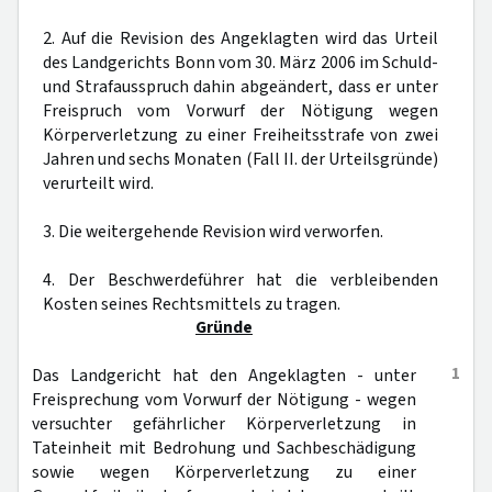
2. Auf die Revision des Angeklagten wird das Urteil
des Landgerichts Bonn vom 30. März 2006 im Schuld-
und Strafausspruch dahin abgeändert, dass er unter
Freispruch vom Vorwurf der Nötigung wegen
Körperverletzung zu einer Freiheitsstrafe von zwei
Jahren und sechs Monaten (Fall II. der Urteilsgründe)
verurteilt wird.
3. Die weitergehende Revision wird verworfen.
4. Der Beschwerdeführer hat die verbleibenden
Kosten seines Rechtsmittels zu tragen.
Gründe
1
Das Landgericht hat den Angeklagten - unter
Freisprechung vom Vorwurf der Nötigung - wegen
versuchter gefährlicher Körperverletzung in
Tateinheit mit Bedrohung und Sachbeschädigung
sowie wegen Körperverletzung zu einer