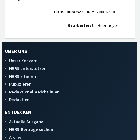
HRRS-Nummer:
HRRS 2006 Nr. 906
Bearbeiter:
Ulf Buermeyer
ÜBER UNS
Unser Konzept
HRRS unterstützen
HRRS zitieren
Publizieren
Redaktionelle Richtlinien
Redaktion
ENTDECKEN
Aktuelle Ausgabe
HRRS-Beiträge suchen
Archiv