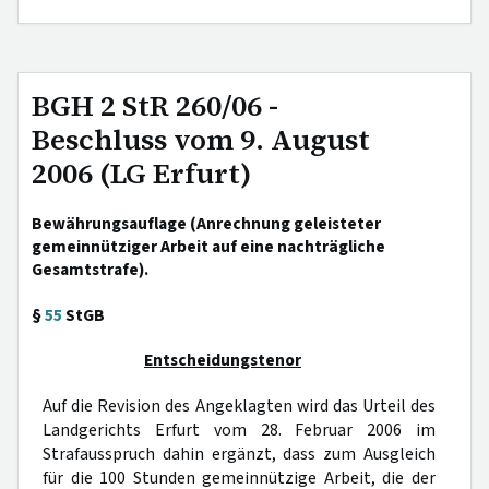
BGH 2 StR 260/06 -
Beschluss vom 9. August
2006 (LG Erfurt)
Bewährungsauflage (Anrechnung geleisteter
gemeinnütziger Arbeit auf eine nachträgliche
Gesamtstrafe).
§
55
StGB
Entscheidungstenor
Auf die Revision des Angeklagten wird das Urteil des
Landgerichts Erfurt vom 28. Februar 2006 im
Strafausspruch dahin ergänzt, dass zum Ausgleich
für die 100 Stunden gemeinnützige Arbeit, die der