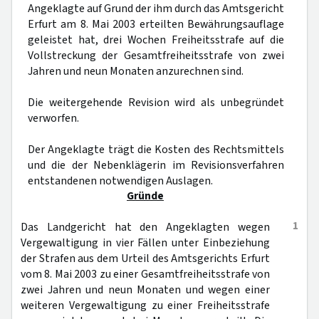
Angeklagte auf Grund der ihm durch das Amtsgericht
Erfurt am 8. Mai 2003 erteilten Bewährungsauflage
geleistet hat, drei Wochen Freiheitsstrafe auf die
Vollstreckung der Gesamtfreiheitsstrafe von zwei
Jahren und neun Monaten anzurechnen sind.
Die weitergehende Revision wird als unbegründet
verworfen.
Der Angeklagte trägt die Kosten des Rechtsmittels
und die der Nebenklägerin im Revisionsverfahren
entstandenen notwendigen Auslagen.
Gründe
1
Das Landgericht hat den Angeklagten wegen
Vergewaltigung in vier Fällen unter Einbeziehung
der Strafen aus dem Urteil des Amtsgerichts Erfurt
vom 8. Mai 2003 zu einer Gesamtfreiheitsstrafe von
zwei Jahren und neun Monaten und wegen einer
weiteren Vergewaltigung zu einer Freiheitsstrafe