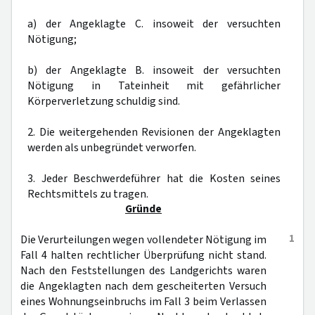
a) der Angeklagte C. insoweit der versuchten
Nötigung;
b) der Angeklagte B. insoweit der versuchten
Nötigung in Tateinheit mit gefährlicher
Körperverletzung schuldig sind.
2. Die weitergehenden Revisionen der Angeklagten
werden als unbegründet verworfen.
3. Jeder Beschwerdeführer hat die Kosten seines
Rechtsmittels zu tragen.
Gründe
1
Die Verurteilungen wegen vollendeter Nötigung im
Fall 4 halten rechtlicher Überprüfung nicht stand.
Nach den Feststellungen des Landgerichts waren
die Angeklagten nach dem gescheiterten Versuch
eines Wohnungseinbruchs im Fall 3 beim Verlassen