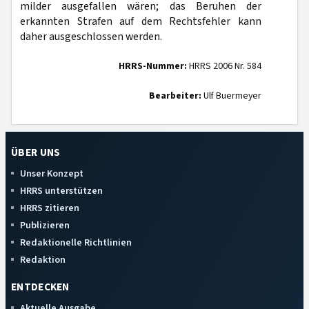
milder ausgefallen wären; das Beruhen der
erkannten Strafen auf dem Rechtsfehler kann
daher ausgeschlossen werden.
HRRS-Nummer:
HRRS 2006 Nr. 584
Bearbeiter:
Ulf Buermeyer
ÜBER UNS
Unser Konzept
HRRS unterstützen
HRRS zitieren
Publizieren
Redaktionelle Richtlinien
Redaktion
ENTDECKEN
Aktuelle Ausgabe