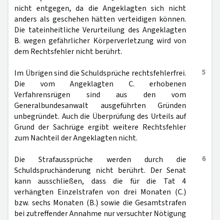
nicht entgegen, da die Angeklagten sich nicht
anders als geschehen hätten verteidigen können.
Die tateinheitliche Verurteilung des Angeklagten
B. wegen gefährlicher Körperverletzung wird von
dem Rechtsfehler nicht berührt.
5
Im Übrigen sind die Schuldsprüche rechtsfehlerfrei.
Die vom Angeklagten C. erhobenen
Verfahrensrügen sind aus den vom
Generalbundesanwalt ausgeführten Gründen
unbegründet. Auch die Überprüfung des Urteils auf
Grund der Sachrüge ergibt weitere Rechtsfehler
zum Nachteil der Angeklagten nicht.
6
Die Strafaussprüche werden durch die
Schuldspruchänderung nicht berührt. Der Senat
kann ausschließen, dass die für die Tat 4
verhängten Einzelstrafen von drei Monaten (C.)
bzw. sechs Monaten (B.) sowie die Gesamtstrafen
bei zutreffender Annahme nur versuchter Nötigung