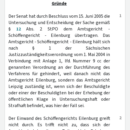
Gründe
1
Der Senat hat durch Beschluss vom 15. Juni 2005 die
Untersuchung und Entscheidung der Sache gemäß
§
12
Abs. 2 StPO dem Amtsgericht -
Schöffengericht - Eilenburg übertragen. Das
Amtsgericht - Schöffengericht - Eilenburg hält sich
nach § 1 der Sächsischen
Justizzuständigkeitsverordnung vom 1. Mai 2004 in
Verbindung mit Anlage 1, lfd. Nummer 9 cc der
genannten Verordnung an der Durchführung des
Verfahrens für gehindert, weil danach nicht das
Amtsgericht Eilenburg, sondern das Amtsgericht
Leipzig zuständig ist, wenn sich der Beschuldigte
oder einer der Beschuldigten bei der Erhebung der
öffentlichen Klage in Untersuchungshaft oder
Strafhaft befindet, was hier der Fall sei.
2
Der Einwand des Schöffengerichts Eilenburg greift
nicht durch. Es trifft nicht zu, dass sich der