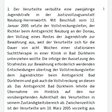
1
1. Der Verurteilte verbüßte eine zweijährige
Jugendstrafe in der Justizvollzugsanstalt
Neuburg-Herrenwörth. Mit Beschluß vom 12.
Januar 2005 setzte der Vollstreckungsleiter, der
Richter beim Amtsgericht Neuburg an der Donau,
den Vollzug eines Restes der Jugendstrafe zur
Bewährung aus, weil der Verurteilte sich für die
Dauer von acht Wochen einer stationären
Suchttherapie in einer Klinik in Bad Dürkheim
unterziehen wollte. Die infolge der Aussetzung des
Strafrestes zur Bewährung erforderlich werdenden
Entscheidungen übertrug der Vollstreckungsleiter
dem Jugendrichter beim Amtsgericht Bad
Dürkheim und gab auch die Vollstreckung an diesen
ab. Das Amtsgericht Bad Dürkheim lehnte die
Übernahme im Hinblick auf den nur
vorübergehenden Aufenthalt des Verurteilten in
seinem Zuständigkeitsbereich ab. Zwischenzeitlich
ist der Verurteilte am 10. März 2005 vorzeitig aus