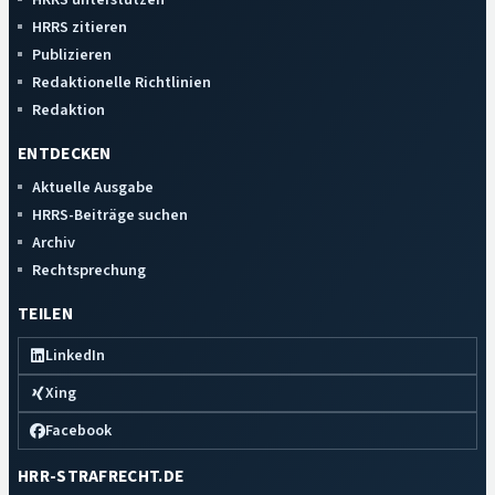
HRRS zitieren
Publizieren
Redaktionelle Richtlinien
Redaktion
ENTDECKEN
Aktuelle Ausgabe
HRRS-Beiträge suchen
Archiv
Rechtsprechung
TEILEN
LinkedIn
Xing
Facebook
HRR-STRAFRECHT.DE