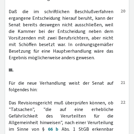
20
Daß die im schriftlichen Beschlußverfahren
ergangene Entscheidung hierauf beruht, kann der
Senat bereits deswegen nicht ausschließen, weil
die Kammer bei der Entscheidung neben dem
Vorsitzenden mit zwei Berufsrichtern, aber nicht
mit Schöffen besetzt war. In ordnungsgemäßer
Besetzung für eine Hauptverhandlung wäre das
Ergebnis möglicherweise anders gewesen.
III.
21
Für die neue Verhandlung weist der Senat auf
folgendes hin:
22
Das Revisionsgericht muß überprüfen können, ob
"Tatsachen", "die auf eine erhebliche
Gefährlichkeit des Verurteilten für die
Allgemeinheit hinweisen", nach einer Verurteilung
im Sinne von §
66 b
Abs. 1 StGB erkennbar