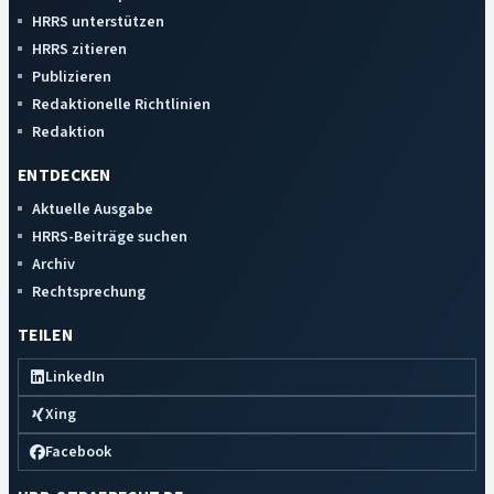
HRRS unterstützen
HRRS zitieren
Publizieren
Redaktionelle Richtlinien
Redaktion
ENTDECKEN
Aktuelle Ausgabe
HRRS-Beiträge suchen
Archiv
Rechtsprechung
TEILEN
LinkedIn
Xing
Facebook