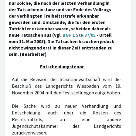
nur solche, die nach der letzten Verhandlung in
der Tatsacheninstanz und vor Ende des Vollzugs
der verhängten Freiheitsstrafe erkennbar
geworden sind. Umstände, die für den ersten
Tatrichter erkennbar waren, scheiden daher als
neue Tatsachen aus (vgl.
BGH 1 StR 37/05
- Urteil
vom 11. Mai 2005). Die Tatsachen brauchen jedoch
nicht zwingend erst in dieser Zeit entstanden zu
sein. (Bearbeiter)
Entscheidungstenor
Auf die Revision der Staatsanwaltschaft wird der
Beschluß des Landgerichts Wiesbaden vom 19.
November 2004 mit den Feststellungen aufgehoben.
Die Sache wird zu neuer Verhandlung und
Entscheidung, auch über die Kosten des
Rechtsmittels, an eine andere
Jugendschutzkammer des Landgerichts
zurückverwiesen.