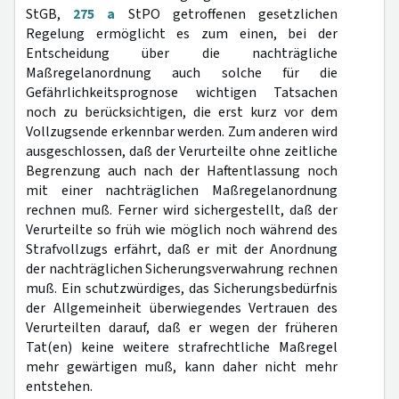
StGB,
275 a
StPO getroffenen gesetzlichen
Regelung ermöglicht es zum einen, bei der
Entscheidung über die nachträgliche
Maßregelanordnung auch solche für die
Gefährlichkeitsprognose wichtigen Tatsachen
noch zu berücksichtigen, die erst kurz vor dem
Vollzugsende erkennbar werden. Zum anderen wird
ausgeschlossen, daß der Verurteilte ohne zeitliche
Begrenzung auch nach der Haftentlassung noch
mit einer nachträglichen Maßregelanordnung
rechnen muß. Ferner wird sichergestellt, daß der
Verurteilte so früh wie möglich noch während des
Strafvollzugs erfährt, daß er mit der Anordnung
der nachträglichen Sicherungsverwahrung rechnen
muß. Ein schutzwürdiges, das Sicherungsbedürfnis
der Allgemeinheit überwiegendes Vertrauen des
Verurteilten darauf, daß er wegen der früheren
Tat(en) keine weitere strafrechtliche Maßregel
mehr gewärtigen muß, kann daher nicht mehr
entstehen.