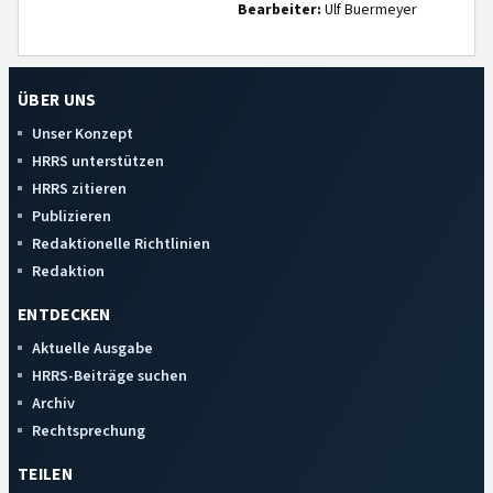
Bearbeiter:
Ulf Buermeyer
ÜBER UNS
Unser Konzept
HRRS unterstützen
HRRS zitieren
Publizieren
Redaktionelle Richtlinien
Redaktion
ENTDECKEN
Aktuelle Ausgabe
HRRS-Beiträge suchen
Archiv
Rechtsprechung
TEILEN