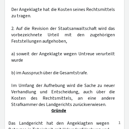
Der Angeklagte hat die Kosten seines Rechtsmittels
zu tragen.
2. Auf die Revision der Staatsanwaltschaft wird das
vorbezeichnete Urteil mit den zugehörigen
Feststellungen aufgehoben,
a) soweit der Angeklagte wegen Untreue verurteilt
wurde
b) im Ausspruch über die Gesamtstrafe.
Im Umfang der Aufhebung wird die Sache zu neuer
Verhandlung und Entscheidung, auch über die
Kosten des Rechtsmittels, an eine andere
Strafkammer des Landgerichts zurückverwiesen.
Gründe
1
Das Landgericht hat den Angeklagten wegen