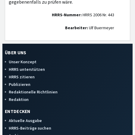
gegebenenfalls zu prüfen wäre.
HRRS-Nummer:
HRRS 2006 Nr. 443
Bearbeiter:
Ulf Buermeyer
ÜBER UNS
Unser Konzept
HRRS unterstützen
HRRS zitieren
Publizieren
Redaktionelle Richtlinien
Redaktion
ENTDECKEN
Aktuelle Ausgabe
HRRS-Beiträge suchen