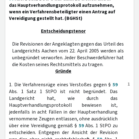
das Hauptverhandlungsprotokoll aufzunehmen,
wenn ein Verfahrensbeteiligter einen Antrag auf
Vereidigung gestellt hat. (BGHSt)
Entscheidungstenor
Die Revisionen der Angeklagten gegen das Urteil des
Landgerichts Aachen vom 22. April 2005 werden als
unbegründet verworfen. Jeder Beschwerdeführer hat
die Kosten seines Rechtsmittels zu tragen.
Gründe
1
1. Die Verfahrensrüge eines Verstoßes gegen §
59
Abs. 1 Satz 1 StPO ist nicht begründet. Das
Landgericht hat, wie durch das
Hauptverhandlungsprotokoll bewiesen ist,
jedenfalls in acht Fällen in der Hauptverhandlung
vernommene Zeugen entlassen, ohne ausdrücklich
über eine Vereidigung gemäß §
59
Abs. 1 StPO zu
entscheiden. Entgegen der Ansicht der Revision