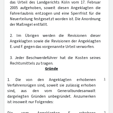
das Urteil des Landgerichts Köln vom 17. Februar
2005 aufgehoben, soweit diesen Angeklagten die
Fahrerlaubnis entzogen und eine Sperrfrist für die
Neuerteilung festgesetzt worden ist. Die Anordnung
der Maßregel entfällt.
2. Im Übrigen werden die Revisionen dieser
Angeklagten sowie die Revisionen der Angeklagten
E. und F. gegen das vorgenannte Urteil verworfen.
3. Jeder Beschwerdeführer hat die Kosten seines
Rechtsmittels zu tragen.
Gründe
1
1. Die von den Angeklagten erhobenen
Verfahrensrügen sind, soweit sie zulässig erhoben
sind, aus den vom Generalbundesanwalt
dargelegten Gründen unbegründet. Anzumerken
ist insoweit nur Folgendes:
2