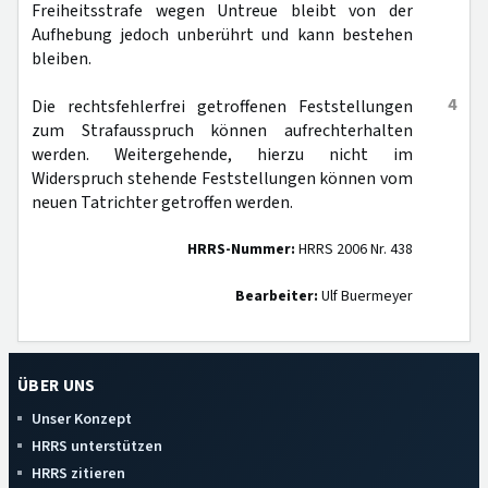
Freiheitsstrafe wegen Untreue bleibt von der
Aufhebung jedoch unberührt und kann bestehen
bleiben.
4
Die rechtsfehlerfrei getroffenen Feststellungen
zum Strafausspruch können aufrechterhalten
werden. Weitergehende, hierzu nicht im
Widerspruch stehende Feststellungen können vom
neuen Tatrichter getroffen werden.
HRRS-Nummer:
HRRS 2006 Nr. 438
Bearbeiter:
Ulf Buermeyer
ÜBER UNS
Unser Konzept
HRRS unterstützen
HRRS zitieren