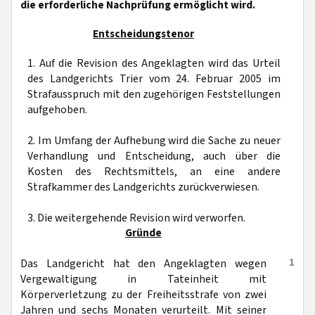
die erforderliche Nachprüfung ermöglicht wird.
Entscheidungstenor
1. Auf die Revision des Angeklagten wird das Urteil
des Landgerichts Trier vom 24. Februar 2005 im
Strafausspruch mit den zugehörigen Feststellungen
aufgehoben.
2. Im Umfang der Aufhebung wird die Sache zu neuer
Verhandlung und Entscheidung, auch über die
Kosten des Rechtsmittels, an eine andere
Strafkammer des Landgerichts zurückverwiesen.
3. Die weitergehende Revision wird verworfen.
Gründe
1
Das Landgericht hat den Angeklagten wegen
Vergewaltigung in Tateinheit mit
Körperverletzung zu der Freiheitsstrafe von zwei
Jahren und sechs Monaten verurteilt. Mit seiner