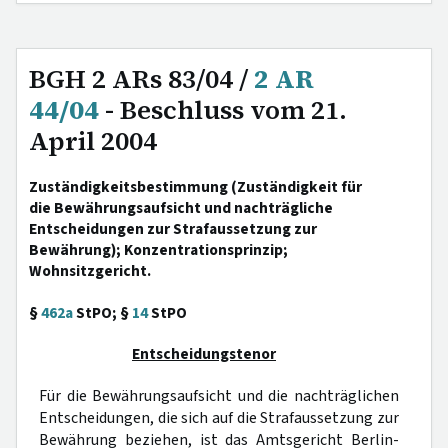
BGH 2 ARs 83/04 /
2 AR
44/04
- Beschluss vom 21.
April 2004
Zuständigkeitsbestimmung (Zuständigkeit für
die Bewährungsaufsicht und nachträgliche
Entscheidungen zur Strafaussetzung zur
Bewährung); Konzentrationsprinzip;
Wohnsitzgericht.
§
462a
StPO; §
14
StPO
Entscheidungstenor
Für die Bewährungsaufsicht und die nachträglichen
Entscheidungen, die sich auf die Strafaussetzung zur
Bewährung beziehen, ist das Amtsgericht Berlin-