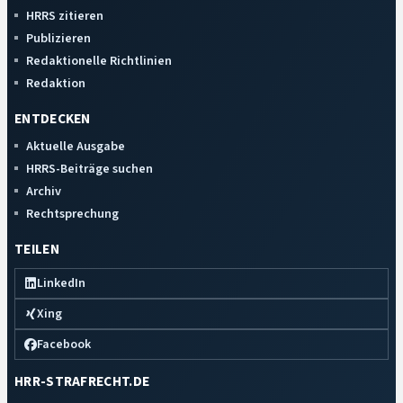
HRRS zitieren
Publizieren
Redaktionelle Richtlinien
Redaktion
ENTDECKEN
Aktuelle Ausgabe
HRRS-Beiträge suchen
Archiv
Rechtsprechung
TEILEN
LinkedIn
Xing
Facebook
HRR-STRAFRECHT.DE