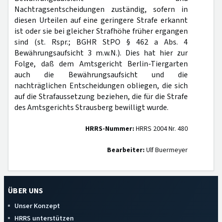
Nachtragsentscheidungen zuständig, sofern in
diesen Urteilen auf eine geringere Strafe erkannt
ist oder sie bei gleicher Strafhöhe früher ergangen
sind (st. Rspr.; BGHR StPO § 462 a Abs. 4
Bewährungsaufsicht 3 m.w.N.). Dies hat hier zur
Folge, daß dem Amtsgericht Berlin-Tiergarten
auch die Bewährungsaufsicht und die
nachträglichen Entscheidungen obliegen, die sich
auf die Strafaussetzung beziehen, die für die Strafe
des Amtsgerichts Strausberg bewilligt wurde.
HRRS-Nummer:
HRRS 2004 Nr. 480
Bearbeiter:
Ulf Buermeyer
ÜBER UNS
Unser Konzept
HRRS unterstützen