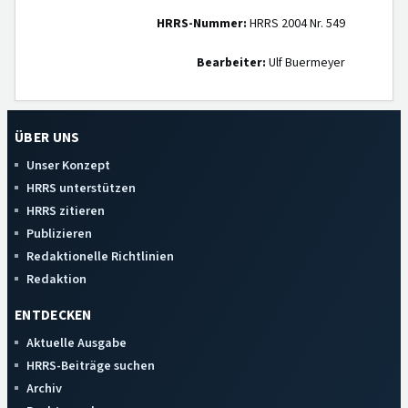
HRRS-Nummer:
HRRS 2004 Nr. 549
Bearbeiter:
Ulf Buermeyer
ÜBER UNS
Unser Konzept
HRRS unterstützen
HRRS zitieren
Publizieren
Redaktionelle Richtlinien
Redaktion
ENTDECKEN
Aktuelle Ausgabe
HRRS-Beiträge suchen
Archiv