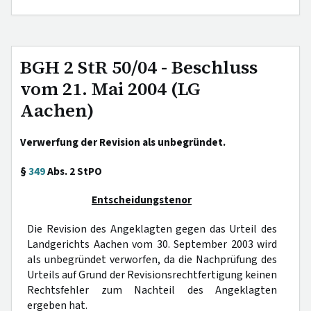
BGH 2 StR 50/04 - Beschluss
vom 21. Mai 2004 (LG
Aachen)
Verwerfung der Revision als unbegründet.
§
349
Abs. 2 StPO
Entscheidungstenor
Die Revision des Angeklagten gegen das Urteil des
Landgerichts Aachen vom 30. September 2003 wird
als unbegründet verworfen, da die Nachprüfung des
Urteils auf Grund der Revisionsrechtfertigung keinen
Rechtsfehler zum Nachteil des Angeklagten
ergeben hat.