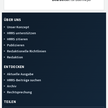
Bearbeiter:
Ulf Buermeyer
ÜBER UNS
Unser Konzept
HRRS unterstützen
HRRS zitieren
Publizieren
Redaktionelle Richtlinien
Redaktion
ENTDECKEN
Aktuelle Ausgabe
HRRS-Beiträge suchen
Archiv
Rechtsprechung
TEILEN