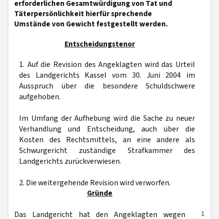
erforderlichen Gesamtwürdigung von Tat und
Täterpersönlichkeit hierfür sprechende
Umstände von Gewicht festgestellt werden.
Entscheidungstenor
1. Auf die Revision des Angeklagten wird das Urteil
des Landgerichts Kassel vom 30. Juni 2004 im
Ausspruch über die besondere Schuldschwere
aufgehoben.
Im Umfang der Aufhebung wird die Sache zu neuer
Verhandlung und Entscheidung, auch über die
Kosten des Rechtsmittels, an eine andere als
Schwurgericht zuständige Strafkammer des
Landgerichts zurückverwiesen.
2. Die weitergehende Revision wird verworfen.
Gründe
1
Das Landgericht hat den Angeklagten wegen