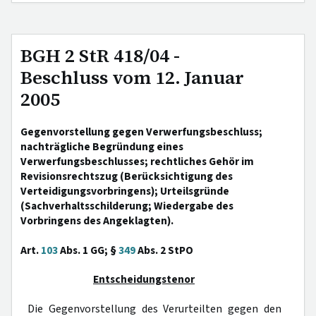
BGH 2 StR 418/04 -
Beschluss vom 12. Januar
2005
Gegenvorstellung gegen Verwerfungsbeschluss;
nachträgliche Begründung eines
Verwerfungsbeschlusses; rechtliches Gehör im
Revisionsrechtszug (Berücksichtigung des
Verteidigungsvorbringens); Urteilsgründe
(Sachverhaltsschilderung; Wiedergabe des
Vorbringens des Angeklagten).
Art.
103
Abs. 1 GG; §
349
Abs. 2 StPO
Entscheidungstenor
Die Gegenvorstellung des Verurteilten gegen den