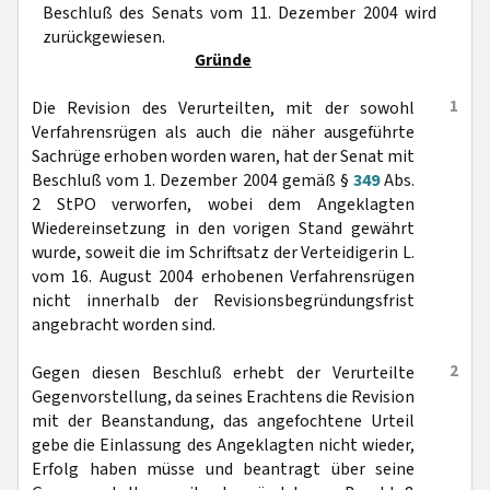
Beschluß des Senats vom 11. Dezember 2004 wird
zurückgewiesen.
Gründe
1
Die Revision des Verurteilten, mit der sowohl
Verfahrensrügen als auch die näher ausgeführte
Sachrüge erhoben worden waren, hat der Senat mit
Beschluß vom 1. Dezember 2004 gemäß §
349
Abs.
2 StPO verworfen, wobei dem Angeklagten
Wiedereinsetzung in den vorigen Stand gewährt
wurde, soweit die im Schriftsatz der Verteidigerin L.
vom 16. August 2004 erhobenen Verfahrensrügen
nicht innerhalb der Revisionsbegründungsfrist
angebracht worden sind.
2
Gegen diesen Beschluß erhebt der Verurteilte
Gegenvorstellung, da seines Erachtens die Revision
mit der Beanstandung, das angefochtene Urteil
gebe die Einlassung des Angeklagten nicht wieder,
Erfolg haben müsse und beantragt über seine