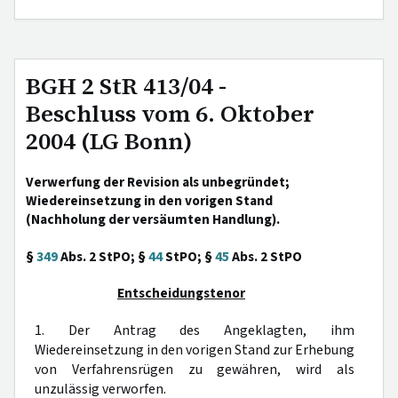
BGH 2 StR 413/04 -
Beschluss vom 6. Oktober
2004 (LG Bonn)
Verwerfung der Revision als unbegründet;
Wiedereinsetzung in den vorigen Stand
(Nachholung der versäumten Handlung).
§
349
Abs. 2 StPO; §
44
StPO; §
45
Abs. 2 StPO
Entscheidungstenor
1. Der Antrag des Angeklagten, ihm
Wiedereinsetzung in den vorigen Stand zur Erhebung
von Verfahrensrügen zu gewähren, wird als
unzulässig verworfen.