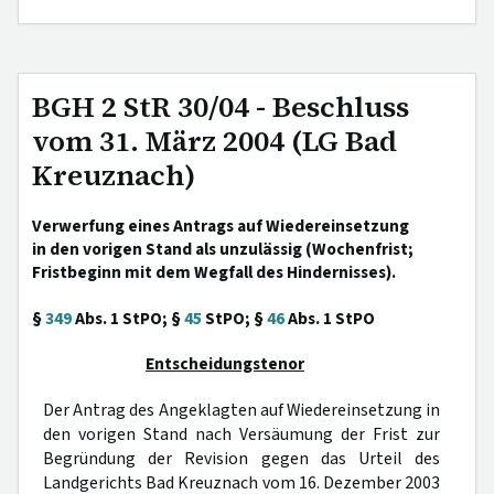
BGH 2 StR 30/04 - Beschluss
vom 31. März 2004 (LG Bad
Kreuznach)
Verwerfung eines Antrags auf Wiedereinsetzung
in den vorigen Stand als unzulässig (Wochenfrist;
Fristbeginn mit dem Wegfall des Hindernisses).
§
349
Abs. 1 StPO; §
45
StPO; §
46
Abs. 1 StPO
Entscheidungstenor
Der Antrag des Angeklagten auf Wiedereinsetzung in
den vorigen Stand nach Versäumung der Frist zur
Begründung der Revision gegen das Urteil des
Landgerichts Bad Kreuznach vom 16. Dezember 2003