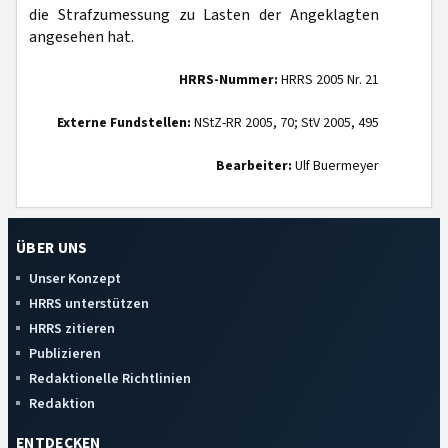
die Strafzumessung zu Lasten der Angeklagten
angesehen hat.
HRRS-Nummer:
HRRS 2005 Nr. 21
Externe Fundstellen:
NStZ-RR 2005, 70; StV 2005, 495
Bearbeiter:
Ulf Buermeyer
ÜBER UNS
Unser Konzept
HRRS unterstützen
HRRS zitieren
Publizieren
Redaktionelle Richtlinien
Redaktion
ENTDECKEN