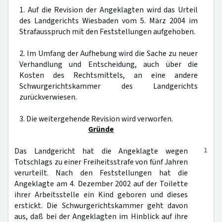
1. Auf die Revision der Angeklagten wird das Urteil
des Landgerichts Wiesbaden vom 5. März 2004 im
Strafausspruch mit den Feststellungen aufgehoben.
2. Im Umfang der Aufhebung wird die Sache zu neuer
Verhandlung und Entscheidung, auch über die
Kosten des Rechtsmittels, an eine andere
Schwurgerichtskammer des Landgerichts
zurückverwiesen.
3. Die weitergehende Revision wird verworfen.
Gründe
1
Das Landgericht hat die Angeklagte wegen
Totschlags zu einer Freiheitsstrafe von fünf Jahren
verurteilt. Nach den Feststellungen hat die
Angeklagte am 4. Dezember 2002 auf der Toilette
ihrer Arbeitsstelle ein Kind geboren und dieses
erstickt. Die Schwurgerichtskammer geht davon
aus, daß bei der Angeklagten im Hinblick auf ihre