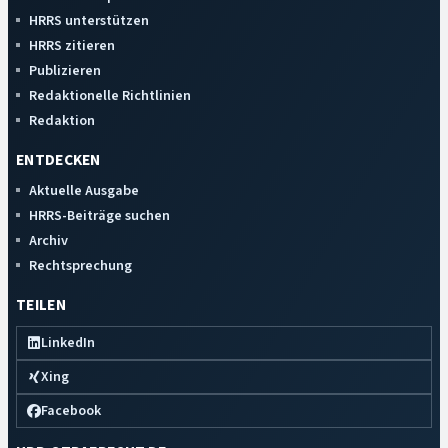
HRRS unterstützen
HRRS zitieren
Publizieren
Redaktionelle Richtlinien
Redaktion
ENTDECKEN
Aktuelle Ausgabe
HRRS-Beiträge suchen
Archiv
Rechtsprechung
TEILEN
LinkedIn
Xing
Facebook