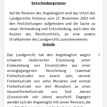
Entscheidungstenor
Auf die Revision des Angeklagten wird das Urteil des
Landgerichts Koblenz vom 27. November 2003 mit
den Feststellungen aufgehoben und die Sache zu
neuer Verhandlung und Entscheidung, auch über die
Kosten des Rechtsmittels, an eine andere
Strafkammer des Landgerichts zurückverwiesen.
Gründe
1
Das Landgericht hat den Angeklagten wegen
schwerer räuberischer Erpressung unter
Einbeziehung von Einzelstrafen aus einer
vorangegangenen Verurteilung (zweimal
Freiheitsstrafen von einem Jahr, viermal
Freiheitsstrafe von zehn Monaten und einmal
Freiheitsstrafe von drei Monaten) zu einer
Gesamtfreiheitsstrafe von fünf Jahren
(Einzelstrafe vier Jahre) verurteilt. Dagegen
wendet sich der Angeklagte mit seiner Revision, die