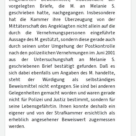
vorgelegten Briefe, die M. an Melanie S.
geschrieben hatte, nachgegangen. Insbesondere
hat die Kammer ihre Überzeugung von der
Mittäterschaft des Angeklagten nicht allein auf die
durch die Vernehmungspersonen eingeführte
Aussage des M. gestützt, sondern diese gerade auch
durch seinen unter Umgehung der Postkontrolle
nach den polizeilichen Vernehmungen im Juni 2001
aus der Untersuchungshaft an Melanie S.
geschriebenen Brief bestätigt gefunden. Daß es
sich dabei ebenfalls um Angaben des M. handelte,
steht der Würdigung als selbständiges
Beweismittel nicht entgegen. Sie sind bei anderen
Gelegenheiten gemacht worden und waren gerade
nicht für Polizei und Justiz bestimmt, sondern für
seine Lebensgefährtin. Ihnen konnte deshalb ein
eigener und von der Strafkammer ersichtlich als
erheblich angesehener Beweiswert zugemessen
werden.