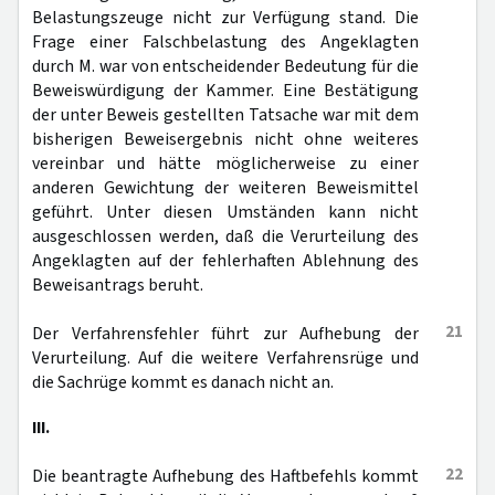
Belastungszeuge nicht zur Verfügung stand. Die
Frage einer Falschbelastung des Angeklagten
durch M. war von entscheidender Bedeutung für die
Beweiswürdigung der Kammer. Eine Bestätigung
der unter Beweis gestellten Tatsache war mit dem
bisherigen Beweisergebnis nicht ohne weiteres
vereinbar und hätte möglicherweise zu einer
anderen Gewichtung der weiteren Beweismittel
geführt. Unter diesen Umständen kann nicht
ausgeschlossen werden, daß die Verurteilung des
Angeklagten auf der fehlerhaften Ablehnung des
Beweisantrags beruht.
21
Der Verfahrensfehler führt zur Aufhebung der
Verurteilung. Auf die weitere Verfahrensrüge und
die Sachrüge kommt es danach nicht an.
III.
22
Die beantragte Aufhebung des Haftbefehls kommt