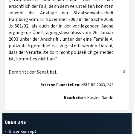
ersichtlich der Fall, denn dem Verurteilten konnten
sowohl die Anklage der Staatsanwaltschaft
Hamburg vom 12. November 2002 in der Sache 2050
Js 581/02, als auch der in der vorliegenden Sache
ergangene Übertragungsbeschluss vom 26. Januar
2003 unter der Anschrift , unter der eine Familie A.
polizeilich gemeldet ist, zugestellt werden. Darauf,
dass der Verurteilte dort nicht polizeilich gemeldet
ist, kommt es nicht an."
3
Dem tritt der Senat bei.
Externe Fundstellen:
NStZ-RR 2003, 242
Bearbeiter:
Karsten Gaede
ÜBER UNS
Unser Konzept