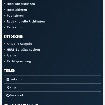
HRRS unterstützen
HRRS zitieren
Publizieren
Redaktionelle Richtlinien
Redaktion
ENTDECKEN
Aktuelle Ausgabe
HRRS-Beiträge suchen
Archiv
Rechtsprechung
TEILEN
LinkedIn
Xing
Facebook