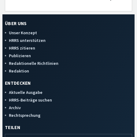
ÜBER UNS
Unser Konzept
HRRS unterstützen
HRRS zitieren
Publizieren
Redaktionelle Richtlinien
Redaktion
ENTDECKEN
Aktuelle Ausgabe
HRRS-Beiträge suchen
Archiv
Rechtsprechung
TEILEN