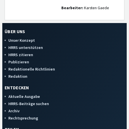
Bearbeiter:
Karsten Gaede
ÜBER UNS
Unser Konzept
HRRS unterstützen
HRRS zitieren
Publizieren
Redaktionelle Richtlinien
Redaktion
ENTDECKEN
Aktuelle Ausgabe
HRRS-Beiträge suchen
Archiv
Rechtsprechung