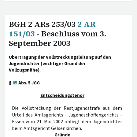
BGH 2 ARs 253/03
2 AR
151/03
- Beschluss vom 3.
September 2003
Übertragung der Vollstreckungsleitung auf den
Jugendrichter (wichtiger Grund der
Vollzugsnähe).
§
85
Abs. 5 JGG
Entscheidungstenor
Die Vollstreckung der Restjugendstrafe aus dem
Urteil des Amtsgerichts - Jugendschöffengerichts -
Essen vom 21. Mai 2002 obliegt dem Jugendrichter
beim Amtsgericht Gelsenkirchen.
Gründe