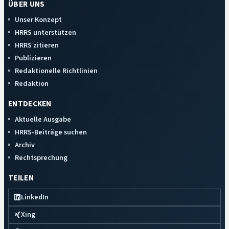
ÜBER UNS
Unser Konzept
HRRS unterstützen
HRRS zitieren
Publizieren
Redaktionelle Richtlinien
Redaktion
ENTDECKEN
Aktuelle Ausgabe
HRRS-Beiträge suchen
Archiv
Rechtsprechung
TEILEN
LinkedIn
Xing