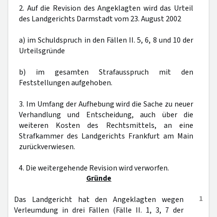
2. Auf die Revision des Angeklagten wird das Urteil
des Landgerichts Darmstadt vom 23. August 2002
a) im Schuldspruch in den Fällen II. 5, 6, 8 und 10 der
Urteilsgründe
b) im gesamten Strafausspruch mit den
Feststellungen aufgehoben.
3. Im Umfang der Aufhebung wird die Sache zu neuer
Verhandlung und Entscheidung, auch über die
weiteren Kosten des Rechtsmittels, an eine
Strafkammer des Landgerichts Frankfurt am Main
zurückverwiesen.
4. Die weitergehende Revision wird verworfen.
Gründe
1
Das Landgericht hat den Angeklagten wegen
Verleumdung in drei Fällen (Fälle II. 1, 3, 7 der