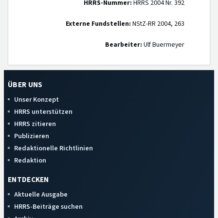
HRRS-Nummer:
HRRS 2004 Nr. 392
Externe Fundstellen:
NStZ-RR 2004, 263
Bearbeiter:
Ulf Buermeyer
ÜBER UNS
Unser Konzept
HRRS unterstützen
HRRS zitieren
Publizieren
Redaktionelle Richtlinien
Redaktion
ENTDECKEN
Aktuelle Ausgabe
HRRS-Beiträge suchen