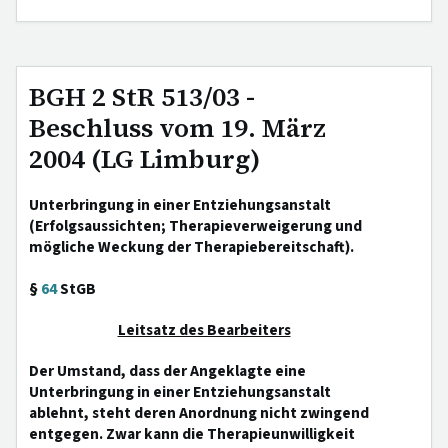
BGH 2 StR 513/03 -
Beschluss vom 19. März
2004 (LG Limburg)
Unterbringung in einer Entziehungsanstalt
(Erfolgsaussichten; Therapieverweigerung und
mögliche Weckung der Therapiebereitschaft).
§
64
StGB
Leitsatz des Bearbeiters
Der Umstand, dass der Angeklagte eine
Unterbringung in einer Entziehungsanstalt
ablehnt, steht deren Anordnung nicht zwingend
entgegen. Zwar kann die Therapieunwilligkeit