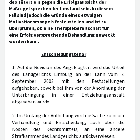
des Täters ein gegen die Erfolgsaussicht der
Maßregel sprechender Umstand sein. In diesem
Fall sind jedoch die Gründe eines etwaigen
Motivationsmangels festzustellen und ist zu
überprüfen, ob eine Therapiebereitschaft für
eine Erfolg versprechende Behandlung geweckt
werden kann.
Entscheidungstenor
1. Auf die Revision des Angeklagten wird das Urteil
des Landgerichts Limburg an der Lahn vom 2.
September 2003 mit den Feststellungen
aufgehoben, soweit bei ihm von der Anordnung der
Unterbringung in einer Entziehungsanstalt
abgesehen wurde.
2. Im Umfang der Aufhebung wird die Sache zu neuer
Verhandlung und Entscheidung, auch über die
Kosten des Rechtsmittels, an eine andere
Strafkammer des Landgerichts zurückverwiesen.