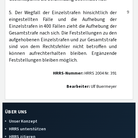
9
5. Der Wegfall der Einzelstrafen hinsichtlich der
eingestellten Fälle und die Aufhebung der
Einzelstrafen in 400 Fällen zieht die Aufhebung der
Gesamtstrafe nach sich. Die Feststellungen zu den
aufgehobenen Einzelstrafen und zur Gesamtstrafe
sind von dem Rechtsfehler nicht betroffen und
können aufrechterhalten bleiben. Ergänzende
Feststellungen bleiben möglich.
HRRS-Nummer:
HRRS 2004 Nr. 391
Bearbeiter:
Ulf Buermeyer
ÜBER UNS
Unser Konzept
HRRS unterstützen
HRRS zitieren