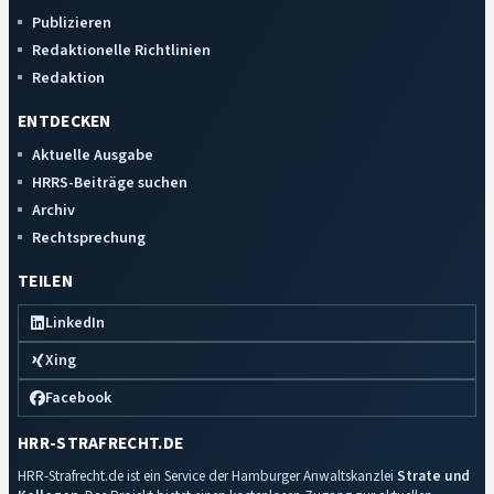
Publizieren
Redaktionelle Richtlinien
Redaktion
ENTDECKEN
Aktuelle Ausgabe
HRRS-Beiträge suchen
Archiv
Rechtsprechung
TEILEN
LinkedIn
Xing
Facebook
HRR-STRAFRECHT.DE
HRR-Strafrecht.de ist ein Service der Hamburger Anwaltskanzlei
Strate und