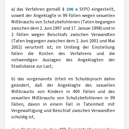
a) das Verfahren gemäß §
206 a
StPO eingestellt,
soweit der Angeklagte in 99 Fällen wegen sexuellen
Mißbrauchs von Schutzbefohlenen (Taten begangen
zwischen dem 2. Juni 1997 und 17. Januar 1998) und in
2 Fällen wegen Beischlafs zwischen Verwandten
(Taten begangen zwischen dem 2. Juni 2001 und Mai
2002) verurteilt ist; im Umfang der Einstellung
fallen die Kosten des Verfahrens und die
notwendigen Auslagen des Angeklagten der
Staatskasse zur Last,
b) das vorgenannte Urteil im Schuldspruch dahin
geändert, daß der Angeklagte des sexuellen
Mißbrauchs von Kindern in 400 Fällen und des
sexuellen Mißbrauchs von Schutzbefohlenen in 99
Fällen, davon in einem Fall in Tateinheit mit
Vergewaltigung und Beischlaf zwischen Verwandten
schuldig ist,