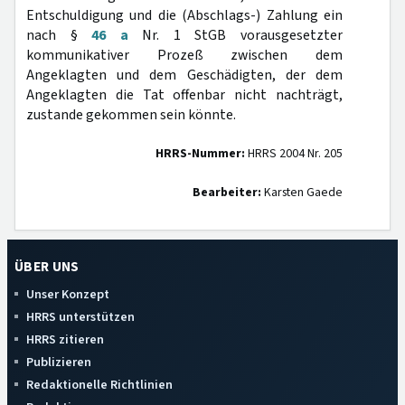
Entschuldigung und die (Abschlags-) Zahlung ein
nach §
46 a
Nr. 1 StGB vorausgesetzter
kommunikativer Prozeß zwischen dem
Angeklagten und dem Geschädigten, der dem
Angeklagten die Tat offenbar nicht nachträgt,
zustande gekommen sein könnte.
HRRS-Nummer:
HRRS 2004 Nr. 205
Bearbeiter:
Karsten Gaede
ÜBER UNS
Unser Konzept
HRRS unterstützen
HRRS zitieren
Publizieren
Redaktionelle Richtlinien