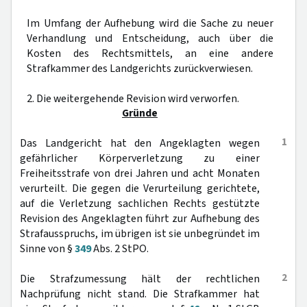
Im Umfang der Aufhebung wird die Sache zu neuer
Verhandlung und Entscheidung, auch über die
Kosten des Rechtsmittels, an eine andere
Strafkammer des Landgerichts zurückverwiesen.
2. Die weitergehende Revision wird verworfen.
Gründe
1
Das Landgericht hat den Angeklagten wegen
gefährlicher Körperverletzung zu einer
Freiheitsstrafe von drei Jahren und acht Monaten
verurteilt. Die gegen die Verurteilung gerichtete,
auf die Verletzung sachlichen Rechts gestützte
Revision des Angeklagten führt zur Aufhebung des
Strafausspruchs, im übrigen ist sie unbegründet im
Sinne von §
349
Abs. 2 StPO.
2
Die Strafzumessung hält der rechtlichen
Nachprüfung nicht stand. Die Strafkammer hat