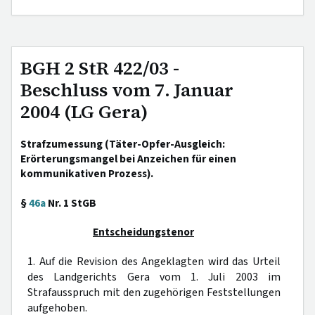
BGH 2 StR 422/03 -
Beschluss vom 7. Januar
2004 (LG Gera)
Strafzumessung (Täter-Opfer-Ausgleich:
Erörterungsmangel bei Anzeichen für einen
kommunikativen Prozess).
§
46a
Nr. 1 StGB
Entscheidungstenor
1. Auf die Revision des Angeklagten wird das Urteil
des Landgerichts Gera vom 1. Juli 2003 im
Strafausspruch mit den zugehörigen Feststellungen
aufgehoben.