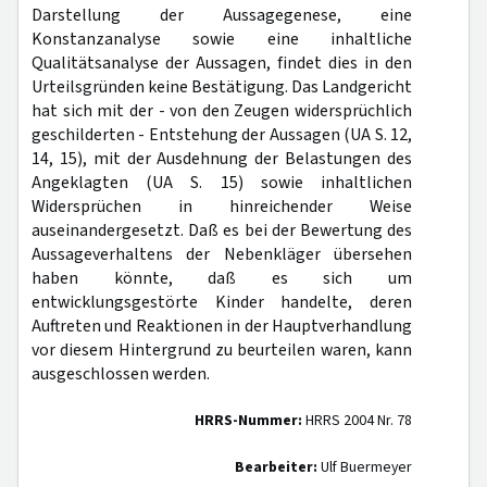
Darstellung der Aussagegenese, eine
Konstanzanalyse sowie eine inhaltliche
Qualitätsanalyse der Aussagen, findet dies in den
Urteilsgründen keine Bestätigung. Das Landgericht
hat sich mit der - von den Zeugen widersprüchlich
geschilderten - Entstehung der Aussagen (UA S. 12,
14, 15), mit der Ausdehnung der Belastungen des
Angeklagten (UA S. 15) sowie inhaltlichen
Widersprüchen in hinreichender Weise
auseinandergesetzt. Daß es bei der Bewertung des
Aussageverhaltens der Nebenkläger übersehen
haben könnte, daß es sich um
entwicklungsgestörte Kinder handelte, deren
Auftreten und Reaktionen in der Hauptverhandlung
vor diesem Hintergrund zu beurteilen waren, kann
ausgeschlossen werden.
HRRS-Nummer:
HRRS 2004 Nr. 78
Bearbeiter:
Ulf Buermeyer