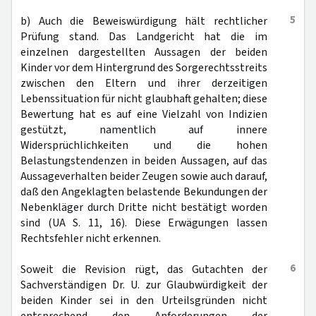
5
b) Auch die Beweiswürdigung hält rechtlicher
Prüfung stand. Das Landgericht hat die im
einzelnen dargestellten Aussagen der beiden
Kinder vor dem Hintergrund des Sorgerechtsstreits
zwischen den Eltern und ihrer derzeitigen
Lebenssituation für nicht glaubhaft gehalten; diese
Bewertung hat es auf eine Vielzahl von Indizien
gestützt, namentlich auf innere
Widersprüchlichkeiten und die hohen
Belastungstendenzen in beiden Aussagen, auf das
Aussageverhalten beider Zeugen sowie auch darauf,
daß den Angeklagten belastende Bekundungen der
Nebenkläger durch Dritte nicht bestätigt worden
sind (UA S. 11, 16). Diese Erwägungen lassen
Rechtsfehler nicht erkennen.
6
Soweit die Revision rügt, das Gutachten der
Sachverständigen Dr. U. zur Glaubwürdigkeit der
beiden Kinder sei in den Urteilsgründen nicht