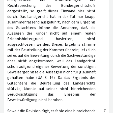
entsprechend den Anforderungen der
Rechtsprechung des Bundesgerichtshofs
dargestellt, so greift dieser Einwand hier nicht
durch. Das Landgericht hat in der Tat nur knapp
zusammenfassend ausgeführt, nach dem Ergebnis
des Gutachtens könne die Annahme, daß die
Aussagen der Kinder nicht auf einem realen
Erlebnishintergrund basierten, nicht
ausgeschlossen werden. Dieses Ergebnis stimme
mit der Beurteilung der Kammer überein; letztlich
sei es auf die Bewertung durch die Sachverständige
aber nicht angekommen, weil das Landgericht
schon aufgrund eigener Bewertung der sonstigen
Beweisergebnisse die Aussagen nicht für glaubhaft
gehalten habe (UA S. 16). Da das Ergebnis des
Gutachtens die Beurteilung des Landgerichts
stützte, könnte auf seiner nicht hinreichenden
Berücksichtigung das Ergebnis der
Beweiswürdigung nicht beruhen.
7
Soweit die Revision rügt, es fehle eine hinreichende