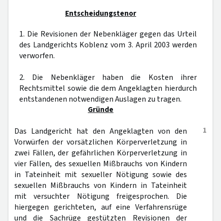
Entscheidungstenor
1. Die Revisionen der Nebenkläger gegen das Urteil
des Landgerichts Koblenz vom 3. April 2003 werden
verworfen.
2. Die Nebenkläger haben die Kosten ihrer
Rechtsmittel sowie die dem Angeklagten hierdurch
entstandenen notwendigen Auslagen zu tragen.
Gründe
1
Das Landgericht hat den Angeklagten von den
Vorwürfen der vorsätzlichen Körperverletzung in
zwei Fällen, der gefährlichen Körperverletzung in
vier Fällen, des sexuellen Mißbrauchs von Kindern
in Tateinheit mit sexueller Nötigung sowie des
sexuellen Mißbrauchs von Kindern in Tateinheit
mit versuchter Nötigung freigesprochen. Die
hiergegen gerichteten, auf eine Verfahrensrüge
und die Sachrüge gestützten Revisionen der