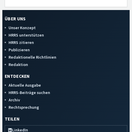
ÜBER UNS
Unser Konzept
HRRS unterstützen
HRRS zitieren
Publizieren
Redaktionelle Richtlinien
Redaktion
ENTDECKEN
Aktuelle Ausgabe
HRRS-Beiträge suchen
Archiv
Rechtsprechung
TEILEN
LinkedIn