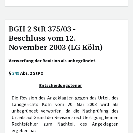
BGH 2 StR 375/03 -
Beschluss vom 12.
November 2003 (LG Köln)
Verwerfung der Revision als unbegründet.
§
349
Abs. 2 StPO
Entscheidungstenor
Die Revision des Angeklagten gegen das Urteil des
Landgerichts Köln vom 20. Mai 2003 wird als
unbegründet verworfen, da die Nachprüfung des
Urteils auf Grund der Revisionsrechtfertigung keinen
Rechtsfehler zum Nachteil des Angeklagten
ergeben hat.