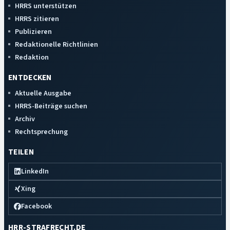
HRRS unterstützen
HRRS zitieren
Publizieren
Redaktionelle Richtlinien
Redaktion
ENTDECKEN
Aktuelle Ausgabe
HRRS-Beiträge suchen
Archiv
Rechtsprechung
TEILEN
LinkedIn
Xing
Facebook
HRR-STRAFRECHT.DE