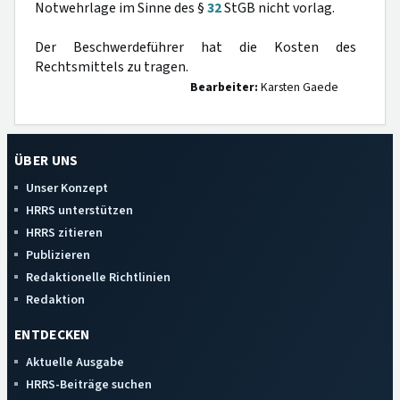
Notwehrlage im Sinne des §
32
StGB nicht vorlag.
Der Beschwerdeführer hat die Kosten des
Rechtsmittels zu tragen.
Bearbeiter:
Karsten Gaede
ÜBER UNS
Unser Konzept
HRRS unterstützen
HRRS zitieren
Publizieren
Redaktionelle Richtlinien
Redaktion
ENTDECKEN
Aktuelle Ausgabe
HRRS-Beiträge suchen