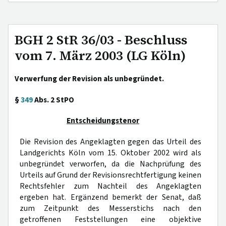
BGH 2 StR 36/03 - Beschluss
vom 7. März 2003 (LG Köln)
Verwerfung der Revision als unbegründet.
§
349
Abs. 2 StPO
Entscheidungstenor
Die Revision des Angeklagten gegen das Urteil des
Landgerichts Köln vom 15. Oktober 2002 wird als
unbegründet verworfen, da die Nachprüfung des
Urteils auf Grund der Revisionsrechtfertigung keinen
Rechtsfehler zum Nachteil des Angeklagten
ergeben hat. Ergänzend bemerkt der Senat, daß
zum Zeitpunkt des Messerstichs nach den
getroffenen Feststellungen eine objektive