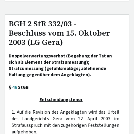
BGH 2 StR 332/03 -
Beschluss vom 15. Oktober
2003 (LG Gera)
Doppelverwertungsverbot (Begehung der Tat an
sich als Element der Strafzumessung);
Strafzumessung (gefühlsmäßige; ablehnende
Haltung gegenüber dem Angeklagten).
§
46
StGB
Entscheidungstenor
1. Auf die Revision des Angeklagten wird das Urteil
des Landgerichts Gera vom 22. April 2003 im
Strafausspruch mit den zugehörigen Feststellungen
aufgehoben.