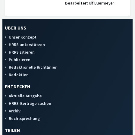
Bearbeiter:
Ulf Buermeyer
ÜBER UNS
Unser Konzept
HRRS unterstützen
HRRS zitieren
Publizieren
Redaktionelle Richtlinien
Redaktion
ENTDECKEN
Aktuelle Ausgabe
HRRS-Beiträge suchen
Archiv
Rechtsprechung
TEILEN