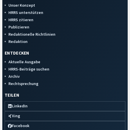
Unser Konzept
HRRS unterstützen
HRRS zitieren
Publizieren
Redaktionelle Richtlinien
Redaktion
ENTDECKEN
Aktuelle Ausgabe
HRRS-Beiträge suchen
Archiv
Rechtsprechung
TEILEN
LinkedIn
Xing
Facebook