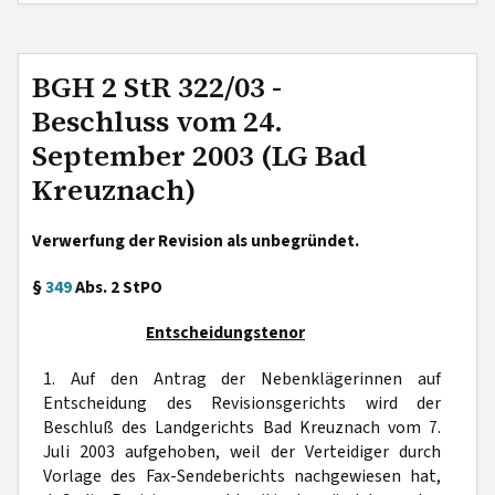
BGH 2 StR 322/03 -
Beschluss vom 24.
September 2003 (LG Bad
Kreuznach)
Verwerfung der Revision als unbegründet.
§
349
Abs. 2 StPO
Entscheidungstenor
1. Auf den Antrag der Nebenklägerinnen auf
Entscheidung des Revisionsgerichts wird der
Beschluß des Landgerichts Bad Kreuznach vom 7.
Juli 2003 aufgehoben, weil der Verteidiger durch
Vorlage des Fax-Sendeberichts nachgewiesen hat,