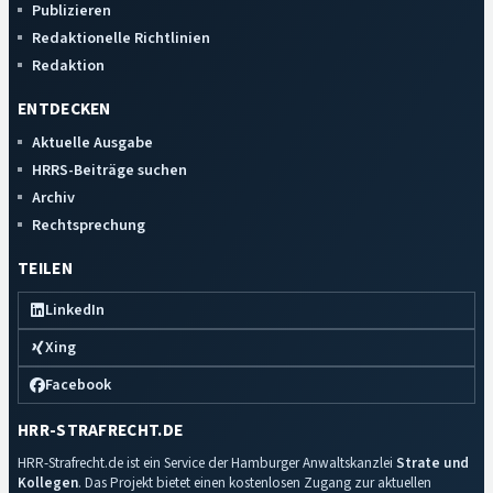
Publizieren
Redaktionelle Richtlinien
Redaktion
ENTDECKEN
Aktuelle Ausgabe
HRRS-Beiträge suchen
Archiv
Rechtsprechung
TEILEN
LinkedIn
Xing
Facebook
HRR-STRAFRECHT.DE
HRR-Strafrecht.de ist ein Service der Hamburger Anwaltskanzlei
Strate und
Kollegen
. Das Projekt bietet einen kostenlosen Zugang zur aktuellen