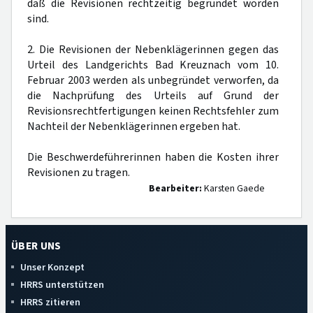
daß die Revisionen rechtzeitig begründet worden
sind.
2. Die Revisionen der Nebenklägerinnen gegen das
Urteil des Landgerichts Bad Kreuznach vom 10.
Februar 2003 werden als unbegründet verworfen, da
die Nachprüfung des Urteils auf Grund der
Revisionsrechtfertigungen keinen Rechtsfehler zum
Nachteil der Nebenklägerinnen ergeben hat.
Die Beschwerdeführerinnen haben die Kosten ihrer
Revisionen zu tragen.
Bearbeiter:
Karsten Gaede
ÜBER UNS
Unser Konzept
HRRS unterstützen
HRRS zitieren