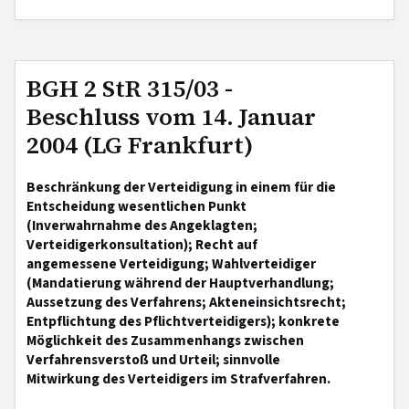
BGH 2 StR 315/03 -
Beschluss vom 14. Januar
2004 (LG Frankfurt)
Beschränkung der Verteidigung in einem für die
Entscheidung wesentlichen Punkt
(Inverwahrnahme des Angeklagten;
Verteidigerkonsultation); Recht auf
angemessene Verteidigung; Wahlverteidiger
(Mandatierung während der Hauptverhandlung;
Aussetzung des Verfahrens; Akteneinsichtsrecht;
Entpflichtung des Pflichtverteidigers); konkrete
Möglichkeit des Zusammenhangs zwischen
Verfahrensverstoß und Urteil; sinnvolle
Mitwirkung des Verteidigers im Strafverfahren.