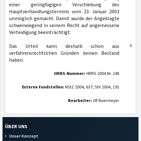
einer geringfügigen Verschiebung des
Hauptverhandlungstermins vom 23. Januar 2003
unmöglich gemacht. Damit wurde der Angeklagte
schwerwiegend in seinem Recht auf angemessene
Verteidigung beeinträchtigt.
9
Das Urteil kann deshalb schon aus
verfahrensrechtlichen Gründen keinen Bestand
haben.
HRRS-Nummer:
HRRS 2004 Nr. 248
Externe Fundstellen:
NStZ 2004, 637; StV 2004, 191
Bearbeiter:
Ulf Buermeyer
ÜBER UNS
Unser Konzept