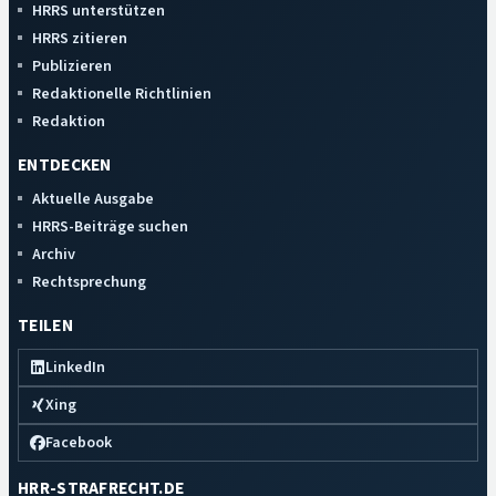
HRRS unterstützen
HRRS zitieren
Publizieren
Redaktionelle Richtlinien
Redaktion
ENTDECKEN
Aktuelle Ausgabe
HRRS-Beiträge suchen
Archiv
Rechtsprechung
TEILEN
LinkedIn
Xing
Facebook
HRR-STRAFRECHT.DE