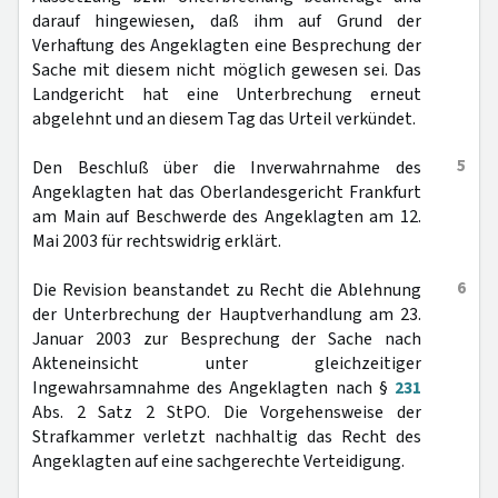
darauf hingewiesen, daß ihm auf Grund der
Verhaftung des Angeklagten eine Besprechung der
Sache mit diesem nicht möglich gewesen sei. Das
Landgericht hat eine Unterbrechung erneut
abgelehnt und an diesem Tag das Urteil verkündet.
5
Den Beschluß über die Inverwahrnahme des
Angeklagten hat das Oberlandesgericht Frankfurt
am Main auf Beschwerde des Angeklagten am 12.
Mai 2003 für rechtswidrig erklärt.
6
Die Revision beanstandet zu Recht die Ablehnung
der Unterbrechung der Hauptverhandlung am 23.
Januar 2003 zur Besprechung der Sache nach
Akteneinsicht unter gleichzeitiger
Ingewahrsamnahme des Angeklagten nach §
231
Abs. 2 Satz 2 StPO. Die Vorgehensweise der
Strafkammer verletzt nachhaltig das Recht des
Angeklagten auf eine sachgerechte Verteidigung.