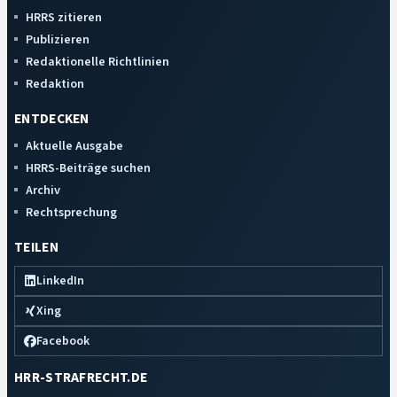
HRRS zitieren
Publizieren
Redaktionelle Richtlinien
Redaktion
ENTDECKEN
Aktuelle Ausgabe
HRRS-Beiträge suchen
Archiv
Rechtsprechung
TEILEN
LinkedIn
Xing
Facebook
HRR-STRAFRECHT.DE