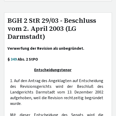
BGH 2 StR 29/03 - Beschluss
vom 2. April 2003 (LG
Darmstadt)
Verwerfung der Revision als unbegründet.
§
349
Abs. 2 StPO
Entscheidungstenor
1. Auf den Antrag des Angeklagten auf Entscheidung
des Revisionsgerichts wird der Beschluß des
Landgerichts Darmstadt vom 13. Dezember 2002
aufgehoben, weil die Revision rechtzeitig begründet
wurde.
Mit dieser Entscheidung des Senats wird die