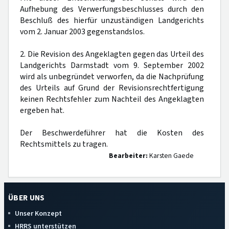
Aufhebung des Verwerfungsbeschlusses durch den
Beschluß des hierfür unzuständigen Landgerichts
vom 2. Januar 2003 gegenstandslos.
2. Die Revision des Angeklagten gegen das Urteil des
Landgerichts Darmstadt vom 9. September 2002
wird als unbegründet verworfen, da die Nachprüfung
des Urteils auf Grund der Revisionsrechtfertigung
keinen Rechtsfehler zum Nachteil des Angeklagten
ergeben hat.
Der Beschwerdeführer hat die Kosten des
Rechtsmittels zu tragen.
Bearbeiter:
Karsten Gaede
ÜBER UNS
Unser Konzept
HRRS unterstützen