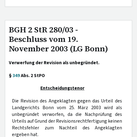
BGH 2 StR 280/03 -
Beschluss vom 19.
November 2003 (LG Bonn)
Verwerfung der Revision als unbegründet.
§
349
Abs. 2 StPO
Entscheidungstenor
Die Revision des Angeklagten gegen das Urteil des
Landgerichts Bonn vom 25. März 2003 wird als
unbegründet verworfen, da die Nachprüfung des
Urteils auf Grund der Revisionsrechtfertigung keinen
Rechtsfehler zum Nachteil des Angeklagten
ergeben hat.