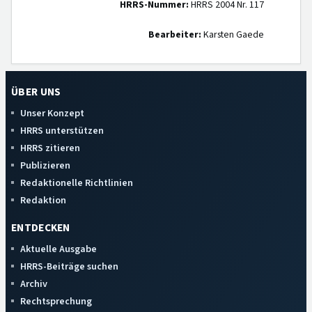
HRRS-Nummer:
HRRS 2004 Nr. 117
Bearbeiter:
Karsten Gaede
ÜBER UNS
Unser Konzept
HRRS unterstützen
HRRS zitieren
Publizieren
Redaktionelle Richtlinien
Redaktion
ENTDECKEN
Aktuelle Ausgabe
HRRS-Beiträge suchen
Archiv
Rechtsprechung