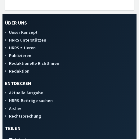
ÜBER UNS
Unser Konzept
HRRS unterstützen
HRRS zitieren
Publizieren
Redaktionelle Richtlinien
Redaktion
ENTDECKEN
Aktuelle Ausgabe
HRRS-Beiträge suchen
Archiv
Rechtsprechung
TEILEN