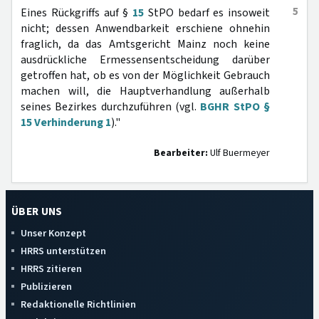
5
Eines Rückgriffs auf §
15
StPO bedarf es insoweit
nicht; dessen Anwendbarkeit erschiene ohnehin
fraglich, da das Amtsgericht Mainz noch keine
ausdrückliche Ermessensentscheidung darüber
getroffen hat, ob es von der Möglichkeit Gebrauch
machen will, die Hauptverhandlung außerhalb
seines Bezirkes durchzuführen (vgl.
BGHR StPO §
15 Verhinderung 1
)."
Bearbeiter:
Ulf Buermeyer
ÜBER UNS
Unser Konzept
HRRS unterstützen
HRRS zitieren
Publizieren
Redaktionelle Richtlinien