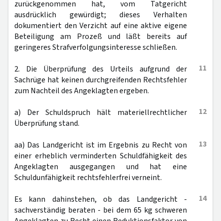
zurückgenommen hat, vom Tatgericht
ausdrücklich gewürdigt; dieses Verhalten
dokumentiert den Verzicht auf eine aktive eigene
Beteiligung am Prozeß und läßt bereits auf
geringeres Strafverfolgungsinteresse schließen.
11
2. Die Überprüfung des Urteils aufgrund der
Sachrüge hat keinen durchgreifenden Rechtsfehler
zum Nachteil des Angeklagten ergeben.
12
a) Der Schuldspruch hält materiellrechtlicher
Überprüfung stand.
13
aa) Das Landgericht ist im Ergebnis zu Recht von
einer erheblich verminderten Schuldfähigkeit des
Angeklagten ausgegangen und hat eine
Schuldunfähigkeit rechtsfehlerfrei verneint.
14
Es kann dahinstehen, ob das Landgericht -
sachverständig beraten - bei dem 65 kg schweren