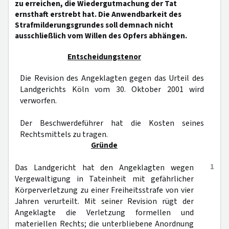
zu erreichen, die Wiedergutmachung der Tat
ernsthaft erstrebt hat. Die Anwendbarkeit des
Strafmilderungsgrundes soll demnach nicht
ausschließlich vom Willen des Opfers abhängen.
Entscheidungstenor
Die Revision des Angeklagten gegen das Urteil des
Landgerichts Köln vom 30. Oktober 2001 wird
verworfen.
Der Beschwerdeführer hat die Kosten seines
Rechtsmittels zu tragen.
Gründe
1
Das Landgericht hat den Angeklagten wegen
Vergewaltigung in Tateinheit mit gefährlicher
Körperverletzung zu einer Freiheitsstrafe von vier
Jahren verurteilt. Mit seiner Revision rügt der
Angeklagte die Verletzung formellen und
materiellen Rechts; die unterbliebene Anordnung