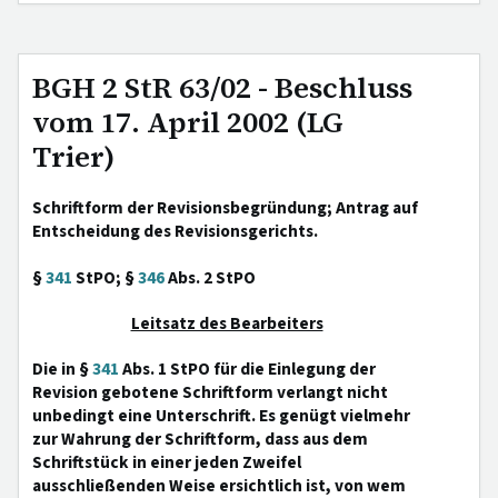
BGH 2 StR 63/02 - Beschluss
vom 17. April 2002 (LG
Trier)
Schriftform der Revisionsbegründung; Antrag auf
Entscheidung des Revisionsgerichts.
§
341
StPO; §
346
Abs. 2 StPO
Leitsatz des Bearbeiters
Die in §
341
Abs. 1 StPO für die Einlegung der
Revision gebotene Schriftform verlangt nicht
unbedingt eine Unterschrift. Es genügt vielmehr
zur Wahrung der Schriftform, dass aus dem
Schriftstück in einer jeden Zweifel
ausschließenden Weise ersichtlich ist, von wem