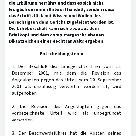
die Erklärung herrührt und dass es sich nicht
lediglich um einen Entwurf handelt, sondern dass
das Schriftstück mit Wissen und Wollen des
Berechtigten dem Gericht zugeleitet worden ist.
Die Urheberschaft kann sich etwa aus dem
Briefkopf und dem computergeschriebenen
Diktatzeichen eines Rechtsanwalts ergeben.
Entscheidungstenor
1. Der Beschluß des Landgerichts Trier vom 21.
Dezember 2001, mit dem die Revision des
Angeklagten gegen das Urteil vom 20. September
2001 als unzulässig verworfen worden ist, wird
aufgehoben.
2. Die Revision des Angeklagten gegen das
vorbezeichnete Urteil wird als unbegründet
verworfen.
3. Der Beschwerdeführer hat die Kosten seines