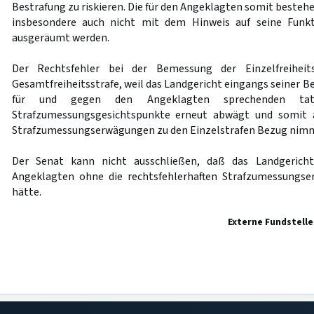
Bestrafung zu riskieren. Die für den Angeklagten somit besteh
insbesondere auch nicht mit dem Hinweis auf seine Funkt
ausgeräumt werden.
Der Rechtsfehler bei der Bemessung der Einzelfreiheit
Gesamtfreiheitsstrafe, weil das Landgericht eingangs seiner 
für und gegen den Angeklagten sprechenden tat
Strafzumessungsgesichtspunkte erneut abwägt und somit 
Strafzumessungserwägungen zu den Einzelstrafen Bezug nim
Der Senat kann nicht ausschließen, daß das Landgericht
Angeklagten ohne die rechtsfehlerhaften Strafzumessungse
hätte.
Externe Fundstelle