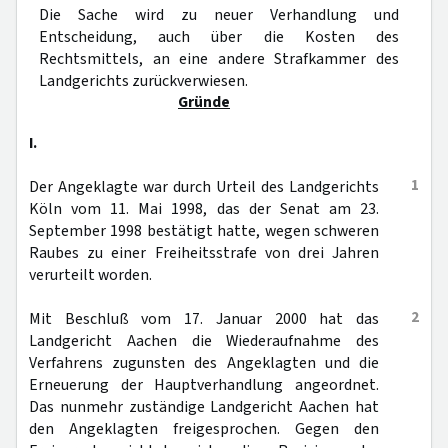
Die Sache wird zu neuer Verhandlung und
Entscheidung, auch über die Kosten des
Rechtsmittels, an eine andere Strafkammer des
Landgerichts zurückverwiesen.
Gründe
I.
1
Der Angeklagte war durch Urteil des Landgerichts
Köln vom 11. Mai 1998, das der Senat am 23.
September 1998 bestätigt hatte, wegen schweren
Raubes zu einer Freiheitsstrafe von drei Jahren
verurteilt worden.
2
Mit Beschluß vom 17. Januar 2000 hat das
Landgericht Aachen die Wiederaufnahme des
Verfahrens zugunsten des Angeklagten und die
Erneuerung der Hauptverhandlung angeordnet.
Das nunmehr zuständige Landgericht Aachen hat
den Angeklagten freigesprochen. Gegen den