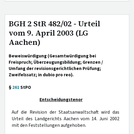
BGH 2 StR 482/02 - Urteil
vom 9. April 2003 (LG
Aachen)
Beweiswürdigung (Gesamtwürdigung bei
Freispruch; Überzeugungsbildung; Grenzen /
Umfang der revisionsgerichtlichen Prüfung;
Zweifelssatz; in dubio pro reo).
§
261
StPO
Entscheidungstenor
Auf die Revision der Staatsanwaltschaft wird das
Urteil des Landgerichts Aachen vom 14. Juni 2002
mit den Feststellungen aufgehoben.