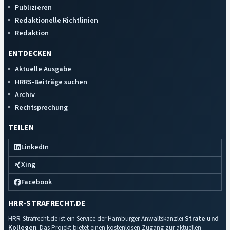
Publizieren
Redaktionelle Richtlinien
Redaktion
ENTDECKEN
Aktuelle Ausgabe
HRRS-Beiträge suchen
Archiv
Rechtsprechung
TEILEN
LinkedIn
Xing
Facebook
HRR-STRAFRECHT.DE
HRR-Strafrecht.de ist ein Service der Hamburger Anwaltskanzlei
Strate und
Kollegen
. Das Projekt bietet einen kostenlosen Zugang zur aktuellen