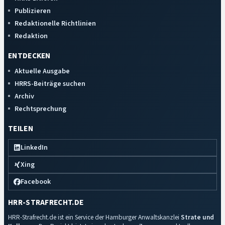
Publizieren
Redaktionelle Richtlinien
Redaktion
ENTDECKEN
Aktuelle Ausgabe
HRRS-Beiträge suchen
Archiv
Rechtsprechung
TEILEN
LinkedIn
Xing
Facebook
HRR-STRAFRECHT.DE
HRR-Strafrecht.de ist ein Service der Hamburger Anwaltskanzlei
Strate und