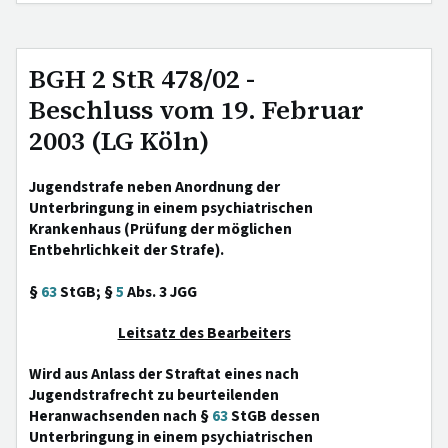
BGH 2 StR 478/02 -
Beschluss vom 19. Februar
2003 (LG Köln)
Jugendstrafe neben Anordnung der
Unterbringung in einem psychiatrischen
Krankenhaus (Prüfung der möglichen
Entbehrlichkeit der Strafe).
§
63
StGB; §
5
Abs. 3 JGG
Leitsatz des Bearbeiters
Wird aus Anlass der Straftat eines nach
Jugendstrafrecht zu beurteilenden
Heranwachsenden nach §
63
StGB dessen
Unterbringung in einem psychiatrischen