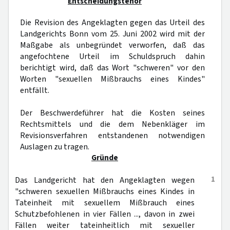
Entscheidungstenor
Die Revision des Angeklagten gegen das Urteil des
Landgerichts Bonn vom 25. Juni 2002 wird mit der
Maßgabe als unbegründet verworfen, daß das
angefochtene Urteil im Schuldspruch dahin
berichtigt wird, daß das Wort "schweren" vor den
Worten "sexuellen Mißbrauchs eines Kindes"
entfällt.
Der Beschwerdeführer hat die Kosten seines
Rechtsmittels und die dem Nebenkläger im
Revisionsverfahren entstandenen notwendigen
Auslagen zu tragen.
Gründe
1
Das Landgericht hat den Angeklagten wegen
"schweren sexuellen Mißbrauchs eines Kindes in
Tateinheit mit sexuellem Mißbrauch eines
Schutzbefohlenen in vier Fällen ..., davon in zwei
Fällen weiter tateinheitlich mit sexueller