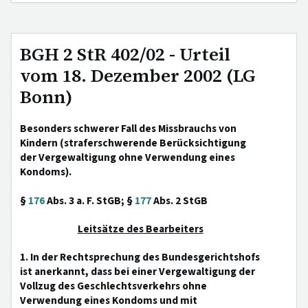
BGH 2 StR 402/02 - Urteil
vom 18. Dezember 2002 (LG
Bonn)
Besonders schwerer Fall des Missbrauchs von
Kindern (straferschwerende Berücksichtigung
der Vergewaltigung ohne Verwendung eines
Kondoms).
§
176
Abs. 3 a. F. StGB; §
177
Abs. 2 StGB
Leitsätze des Bearbeiters
1. In der Rechtsprechung des Bundesgerichtshofs
ist anerkannt, dass bei einer Vergewaltigung der
Vollzug des Geschlechtsverkehrs ohne
Verwendung eines Kondoms und mit