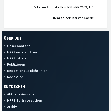
Externe Fundstellen:
NStZ-RR 2003, 111
Bearbeiter:
Karsten Gaede
ÜBER UNS
Unser Konzept
HRRS unterstützen
HRRS zitieren
Publizieren
Redaktionelle Richtlinien
Redaktion
ENTDECKEN
Aktuelle Ausgabe
HRRS-Beiträge suchen
Archiv