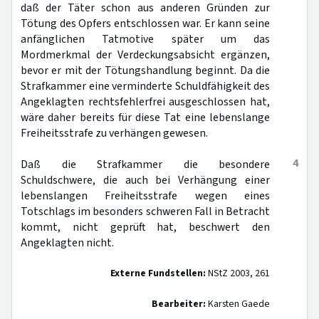
daß der Täter schon aus anderen Gründen zur
Tötung des Opfers entschlossen war. Er kann seine
anfänglichen Tatmotive später um das
Mordmerkmal der Verdeckungsabsicht ergänzen,
bevor er mit der Tötungshandlung beginnt. Da die
Strafkammer eine verminderte Schuldfähigkeit des
Angeklagten rechtsfehlerfrei ausgeschlossen hat,
wäre daher bereits für diese Tat eine lebenslange
Freiheitsstrafe zu verhängen gewesen.
4
Daß die Strafkammer die besondere
Schuldschwere, die auch bei Verhängung einer
lebenslangen Freiheitsstrafe wegen eines
Totschlags im besonders schweren Fall in Betracht
kommt, nicht geprüft hat, beschwert den
Angeklagten nicht.
Externe Fundstellen:
NStZ 2003, 261
Bearbeiter:
Karsten Gaede