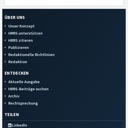
ÜBER UNS
Unser Konzept
HRRS unterstützen
HRRS zitieren
Publizieren
Redaktionelle Richtlinien
Redaktion
ENTDECKEN
Aktuelle Ausgabe
HRRS-Beiträge suchen
Archiv
Rechtsprechung
TEILEN
LinkedIn