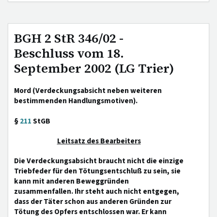
BGH 2 StR 346/02 -
Beschluss vom 18.
September 2002 (LG Trier)
Mord (Verdeckungsabsicht neben weiteren
bestimmenden Handlungsmotiven).
§
211
StGB
Leitsatz des Bearbeiters
Die Verdeckungsabsicht braucht nicht die einzige
Triebfeder für den Tötungsentschluß zu sein, sie
kann mit anderen Beweggründen
zusammenfallen. Ihr steht auch nicht entgegen,
dass der Täter schon aus anderen Gründen zur
Tötung des Opfers entschlossen war. Er kann